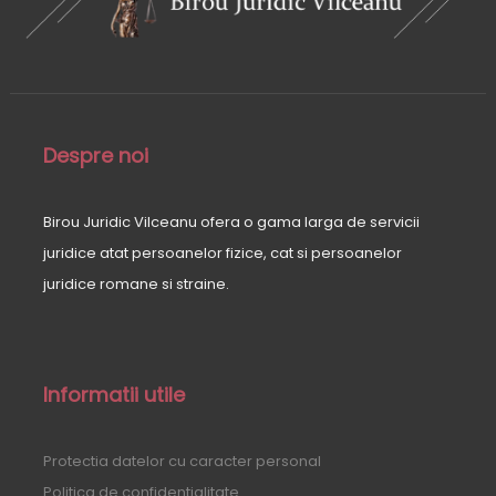
Despre noi
Birou Juridic Vilceanu ofera o gama larga de servicii
juridice atat persoanelor fizice, cat si persoanelor
juridice romane si straine.
Informatii utile
Protectia datelor cu caracter personal
Politica de confidentialitate