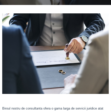
Biroul nostru de consultanta ofera o gama larga de servicii juridice atat