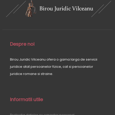
Despre noi
Birou Juridic Vilceanu ofera o gama larga de servicii
juridice atat persoanelor fizice, cat si persoanelor
juridice romane si straine.
Informatii utile
Protectia datelor cu caracter personal