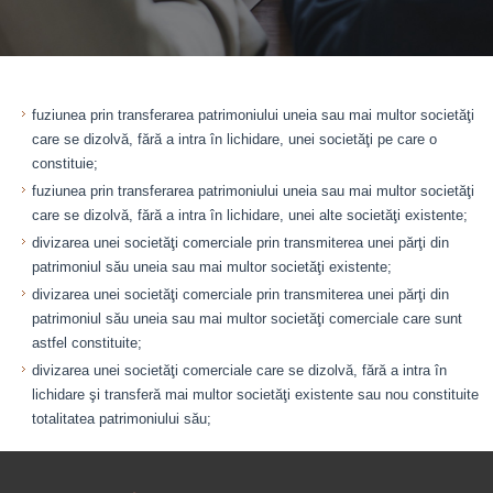
fuziunea prin transferarea patrimoniului uneia sau mai multor societăţi
care se dizolvă, fără a intra în lichidare, unei societăţi pe care o
constituie;
fuziunea prin transferarea patrimoniului uneia sau mai multor societăţi
care se dizolvă, fără a intra în lichidare, unei alte societăţi existente;
divizarea unei societăţi comerciale prin transmiterea unei părţi din
patrimoniul său uneia sau mai multor societăţi existente;
divizarea unei societăţi comerciale prin transmiterea unei părţi din
patrimoniul său uneia sau mai multor societăţi comerciale care sunt
astfel constituite;
divizarea unei societăţi comerciale care se dizolvă, fără a intra în
lichidare şi transferă mai multor societăţi existente sau nou constituite
totalitatea patrimoniului său;